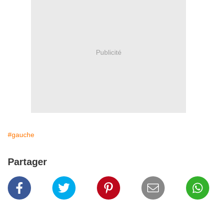
Publicité
#gauche
Partager