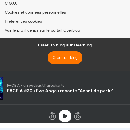
C.G.U.
Cookies et données personnelles
Préférences cookies
Voir le profil de jps sur le portail Overblog
Créer un blog sur Overblog
Créer un blog
FACE A - un podcast Purecharts
FACE A #30 : Eve Angeli raconte "Avant de partir"