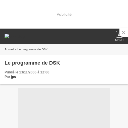
Publicité
MENU
Accueil
» Le programme de DSK
Le programme de DSK
Publié le 13/11/2006 à 12:00
Par
jps