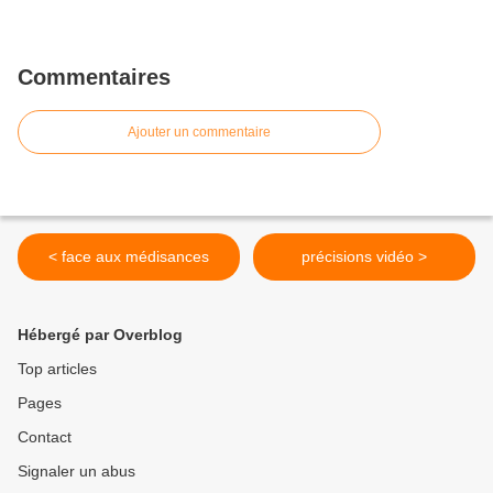
Commentaires
Ajouter un commentaire
< face aux médisances
précisions vidéo >
Hébergé par Overblog
Top articles
Pages
Contact
Signaler un abus