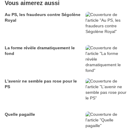
Vous aimerez aussi
Au PS, les fraudeurs contre Ségolène
Royal
La forme révèle dramatiquement le
fond
L'avenir ne semble pas rose pour le
PS
Quelle pagaille