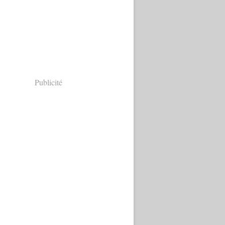
Publicité