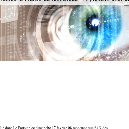
ié dans Le Parisien ce dimanche 17 février 08 montrant que 64% des