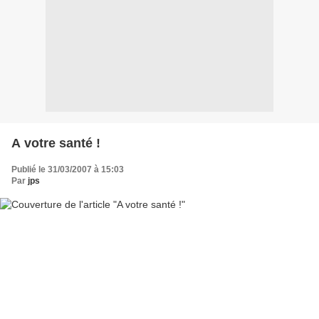
A votre santé !
Publié le 31/03/2007 à 15:03
Par
jps