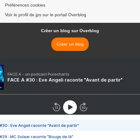
Préférences cookies
Voir le profil de jps sur le portail Overblog
Créer un blog sur Overblog
Créer un blog
FACE A - un podcast Purecharts
FACE A #30 : Eve Angeli raconte "Avant de partir"
#30 : Eve Angeli raconte "Avant de partir"
#29 : MC Solaar raconte "Bouge de là"