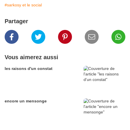
#sarkosy et le social
Partager
Vous aimerez aussi
les raisons d'un constat
encore un mensonge