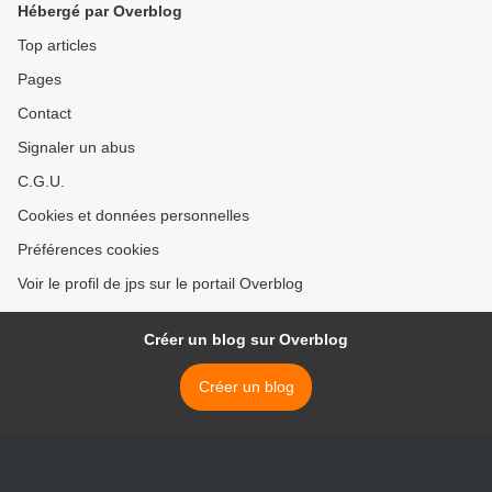
Hébergé par Overblog
Top articles
Pages
Contact
Signaler un abus
C.G.U.
Cookies et données personnelles
Préférences cookies
Voir le profil de jps sur le portail Overblog
Créer un blog sur Overblog
Créer un blog