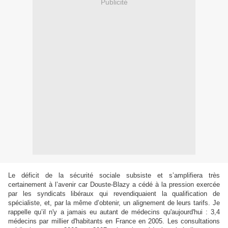
Publicité
Le déficit de la sécurité sociale subsiste et s’amplifiera très
certainement à l’avenir car Douste-Blazy a cédé à la pression exercée
par les syndicats libéraux qui revendiquaient la qualification de
spécialiste, et, par la même d’obtenir, un alignement de leurs tarifs. Je
rappelle qu’il n'y a jamais eu autant de médecins qu'aujourd'hui : 3,4
médecins par millier d'habitants en France en 2005. Les consultations