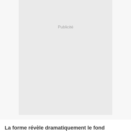
Publicité
La forme révèle dramatiquement le fond