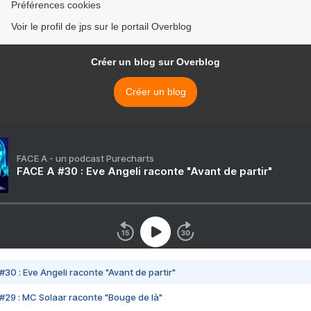
Préférences cookies
Voir le profil de jps sur le portail Overblog
Créer un blog sur Overblog
Créer un blog
FACE A - un podcast Purecharts
FACE A #30 : Eve Angeli raconte "Avant de partir"
#30 : Eve Angeli raconte "Avant de partir"
#29 : MC Solaar raconte "Bouge de là"