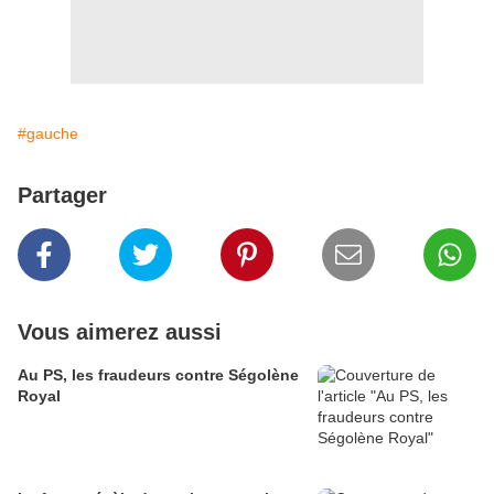
#gauche
Partager
Vous aimerez aussi
Au PS, les fraudeurs contre Ségolène
Royal