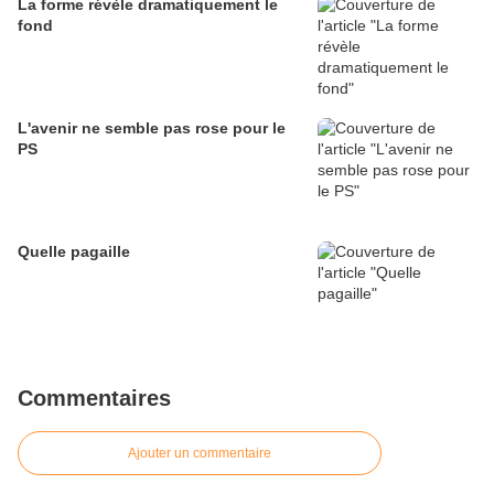
La forme révèle dramatiquement le
fond
L'avenir ne semble pas rose pour le
PS
Quelle pagaille
Commentaires
Ajouter un commentaire