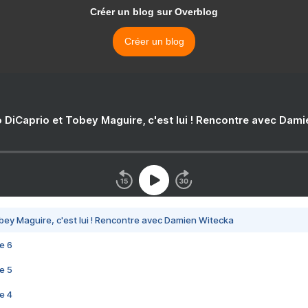
Créer un blog sur Overblog
Créer un blog
 DiCaprio et Tobey Maguire, c'est lui ! Rencontre avec Dam
bey Maguire, c'est lui ! Rencontre avec Damien Witecka
e 6
e 5
e 4