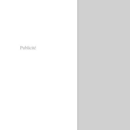
Publicité