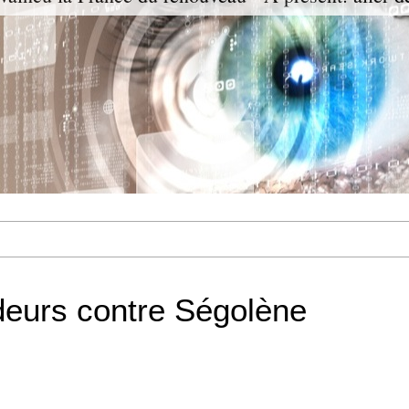
deurs contre Ségolène