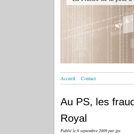
Accueil
Contact
Au PS, les frau
Royal
Publié le
9 septembre 2009
par jps