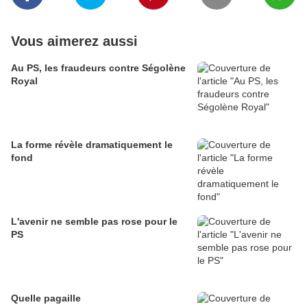
Vous aimerez aussi
Au PS, les fraudeurs contre Ségolène
Royal
La forme révèle dramatiquement le
fond
L'avenir ne semble pas rose pour le
PS
Quelle pagaille