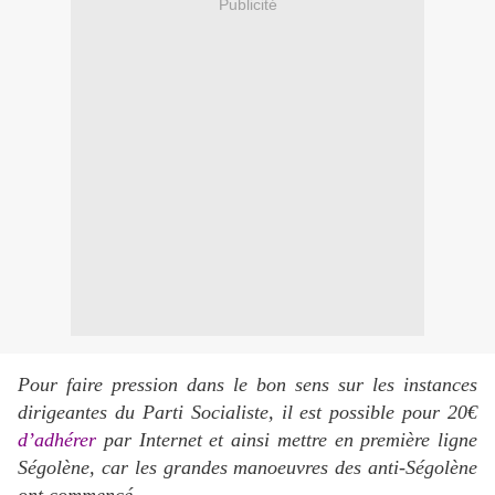
Publicité
Pour faire pression dans le bon sens sur les instances
dirigeantes du Parti Socialiste, il est possible pour 20€
d’adhérer
par Internet et ainsi mettre en première ligne
Ségolène, car les grandes manoeuvres des anti-Ségolène