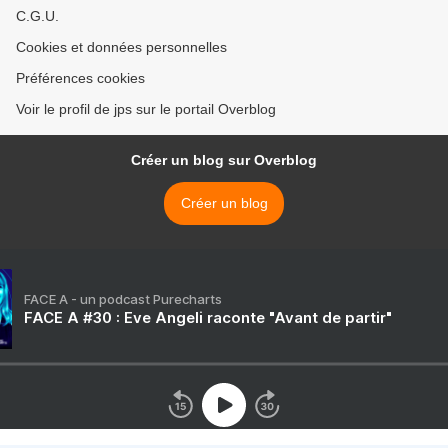
C.G.U.
Cookies et données personnelles
Préférences cookies
Voir le profil de jps sur le portail Overblog
Créer un blog sur Overblog
Créer un blog
FACE A - un podcast Purecharts
FACE A #30 : Eve Angeli raconte "Avant de partir"