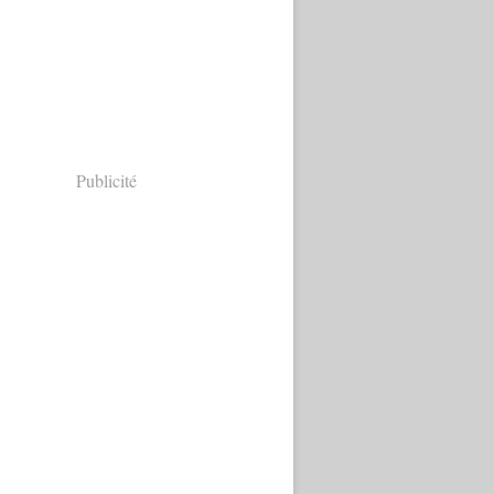
Publicité