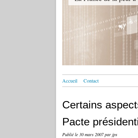
Accueil
Contact
Certains aspec
Pacte président
Publié le
30 mars 2007
par jps