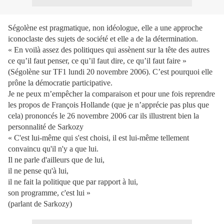
Ségolène est pragmatique, non idéologue, elle a une approche
iconoclaste des sujets de société et elle a de la détermination.
« En voilà assez des politiques qui assènent sur la tête des autres
ce qu’il faut penser, ce qu’il faut dire, ce qu’il faut faire »
(Ségolène sur TF1 lundi 20 novembre 2006). C’est pourquoi elle
prône la démocratie participative.
Je ne peux m’empêcher la comparaison et pour une fois reprendre
les propos de François Hollande (que je n’apprécie pas plus que
cela) prononcés le 26 novembre 2006 car ils illustrent bien la
personnalité de Sarkozy
« C'est lui-même qui s'est choisi, il est lui-même tellement
convaincu qu'il n'y a que lui.
Il ne parle d'ailleurs que de lui,
il ne pense qu'à lui,
il ne fait la politique que par rapport à lui,
son programme, c'est lui »
(parlant de Sarkozy)