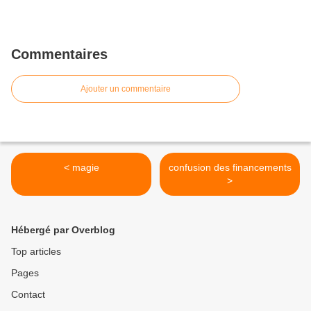
Commentaires
Ajouter un commentaire
< magie
confusion des financements
>
Hébergé par Overblog
Top articles
Pages
Contact