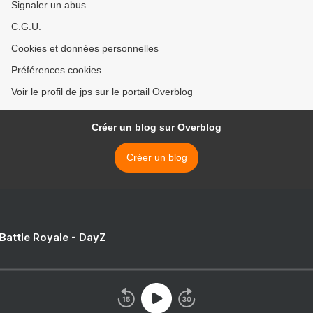
Signaler un abus
C.G.U.
Cookies et données personnelles
Préférences cookies
Voir le profil de jps sur le portail Overblog
Créer un blog sur Overblog
Créer un blog
 Battle Royale - DayZ