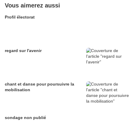
Vous aimerez aussi
Profil électorat
regard sur l'avenir
chant et danse pour poursuivre la
mobilisation
sondage non publié