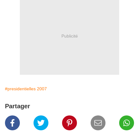
Publicité
#presidentielles 2007
Partager