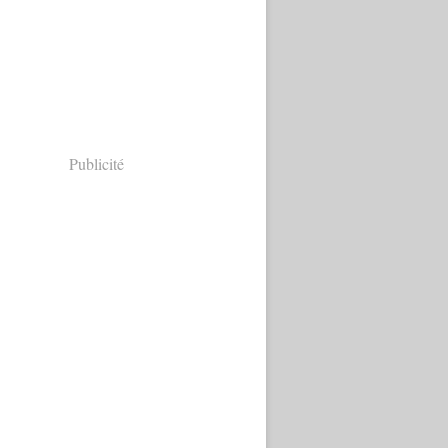
Publicité