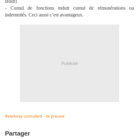
Bush)
- Cumul de fonctions induit cumul de rémunérations ou
indemnités. Ceci aussi c’est avantageux.
Publicité
#sarkosy cumulard - la preuve
Partager