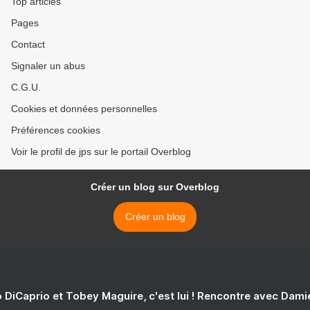
Top articles
Pages
Contact
Signaler un abus
C.G.U.
Cookies et données personnelles
Préférences cookies
Voir le profil de jps sur le portail Overblog
Créer un blog sur Overblog
Créer un blog
 DiCaprio et Tobey Maguire, c'est lui ! Rencontre avec Dam