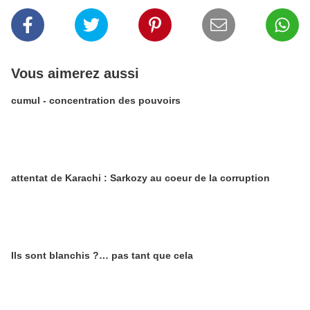
Vous aimerez aussi
cumul - concentration des pouvoirs
attentat de Karachi : Sarkozy au coeur de la corruption
Ils sont blanchis ?… pas tant que cela