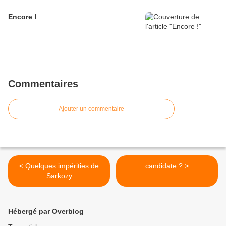
Encore !
Commentaires
Ajouter un commentaire
< Quelques impérities de
candidate ? >
Sarkozy
Hébergé par Overblog