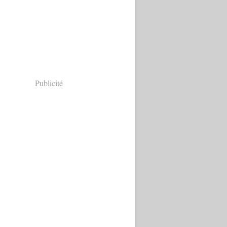
Publicité