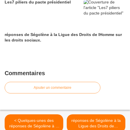
Les7 piliers du pacte présidentiel
réponses de Ségolène à la Ligue des Droits de lHomme sur
les droits sociaux.
Commentaires
Ajouter un commentaire
< Quelques-unes des
réponses de Ségolène à la
réponses de Ségolène à la
Ligue des Droits de