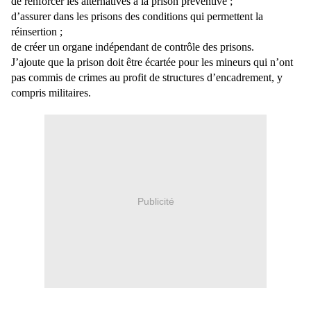
de renforcer les alternatives à la prison préventive ;
d’assurer dans les prisons des conditions qui permettent la
réinsertion ;
de créer un organe indépendant de contrôle des prisons.
J’ajoute que la prison doit être écartée pour les mineurs qui n’ont
pas commis de crimes au
profit de structures d’encadrement, y
compris militaires.
Publicité