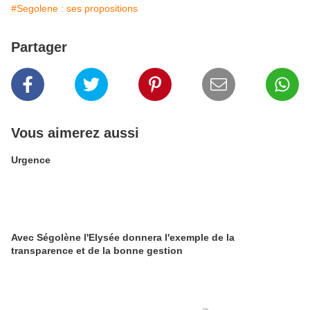
#Segolene : ses propositions
Partager
Vous aimerez aussi
Urgence
Avec Ségolène l'Elysée donnera l'exemple de la
transparence et de la bonne gestion