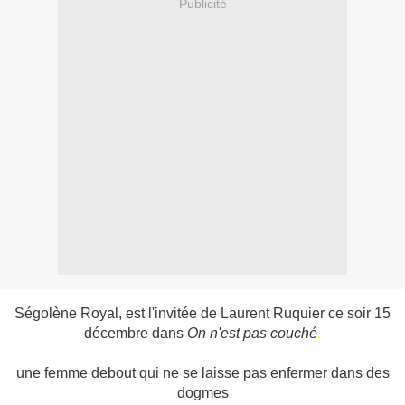
Publicité
Ségolène Royal, est l'invitée de Laurent Ruquier ce soir 15
décembre dans
On n'est pas couché
.
une femme debout qui ne se laisse pas enfermer dans des
dogmes