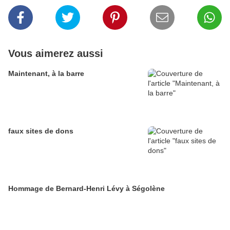
Vous aimerez aussi
Maintenant, à la barre
faux sites de dons
Hommage de Bernard-Henri Lévy à Ségolène