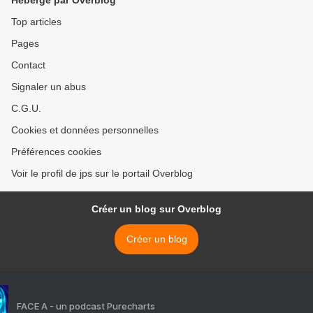
Hébergé par Overblog
Top articles
Pages
Contact
Signaler un abus
C.G.U.
Cookies et données personnelles
Préférences cookies
Voir le profil de jps sur le portail Overblog
Créer un blog sur Overblog
Créer un blog
FACE A - un podcast Purecharts