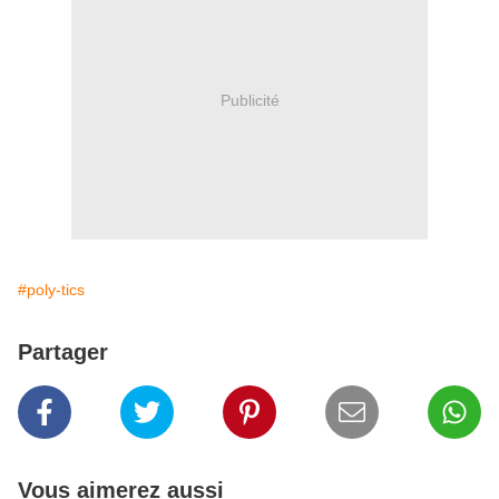
Publicité
#poly-tics
Partager
Vous aimerez aussi