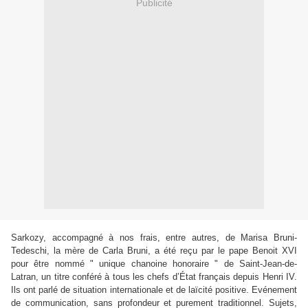
Publicité
Sarkozy, accompagné à nos frais, entre autres, de Marisa Bruni-
Tedeschi, la mère de Carla Bruni, a été reçu par le pape Benoit XVI
pour être nommé " unique chanoine honoraire " de Saint-Jean-de-
Latran, un titre conféré à tous les chefs d’État français depuis Henri IV.
Ils ont parlé de situation internationale et de laïcité positive. Evénement
de communication, sans profondeur et purement traditionnel. Sujets,