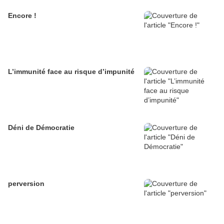
Encore !
L’immunité face au risque d’impunité
Déni de Démocratie
perversion