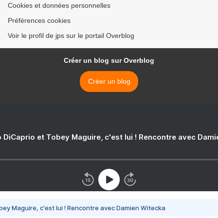
Cookies et données personnelles
Préférences cookies
Voir le profil de jps sur le portail Overblog
Créer un blog sur Overblog
Créer un blog
 DiCaprio et Tobey Maguire, c'est lui ! Rencontre avec Dam
bey Maguire, c'est lui ! Rencontre avec Damien Witecka