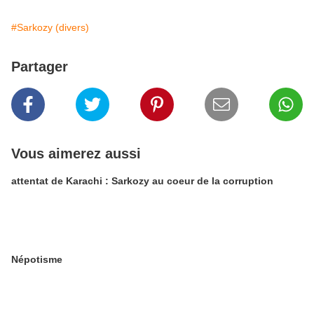
#Sarkozy (divers)
Partager
Vous aimerez aussi
attentat de Karachi : Sarkozy au coeur de la corruption
Népotisme