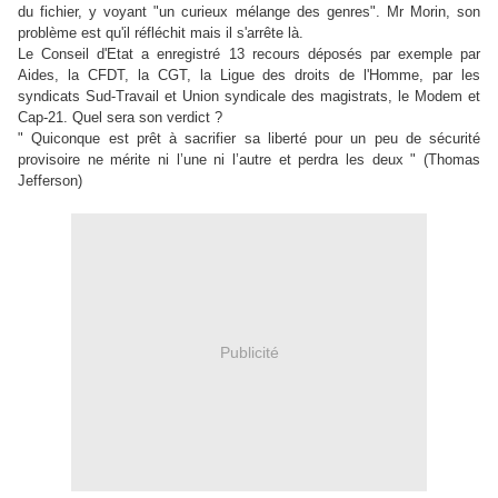
du fichier, y voyant "un curieux mélange des genres". Mr Morin, son
problème est qu'il réfléchit mais il s'arrête là.
Le Conseil d'Etat a enregistré 13 recours déposés par exemple par
Aides, la CFDT, la CGT, la Ligue des droits de l'Homme, par les
syndicats Sud-Travail et Union syndicale des magistrats, le Modem et
Cap-21. Quel sera son verdict ?
" Quiconque est prêt à sacrifier sa liberté pour un peu de sécurité
provisoire ne mérite ni l’une ni l’autre et perdra les deux "
(Thomas
Jefferson)
Publicité