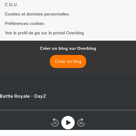
C.G.U.
Cookies et données personnelles
Préférences cookies
Voir le profil de jps sur le portail Overblog
Créer un blog sur Overblog
Créer un blog
 Battle Royale - DayZ