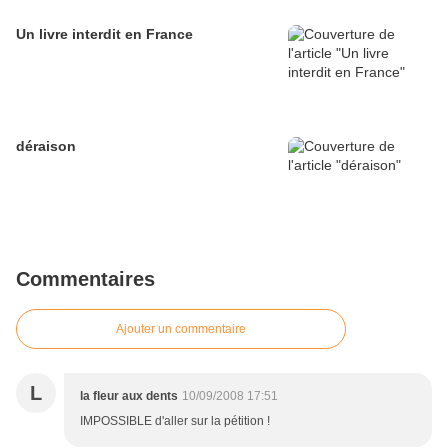
Un livre interdit en France
déraison
Commentaires
Ajouter un commentaire
L
la fleur aux dents
10/09/2008 17:51
IMPOSSIBLE d'aller sur la pétition !