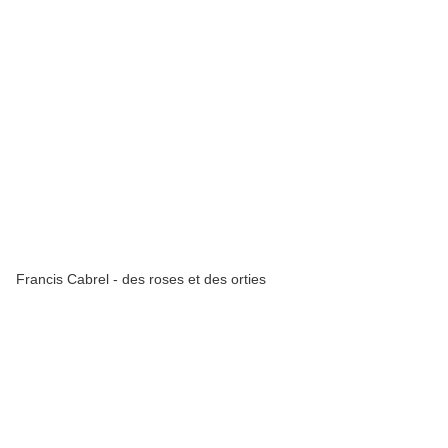
Francis Cabrel - des roses et des orties