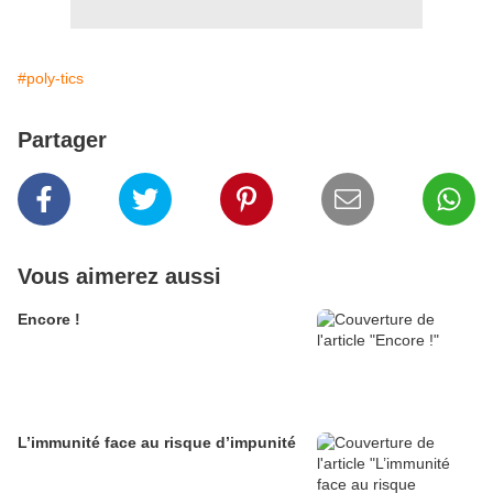
#poly-tics
Partager
Vous aimerez aussi
Encore !
L’immunité face au risque d’impunité