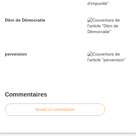
Déni de Démocratie
perversion
Commentaires
Ajouter un commentaire