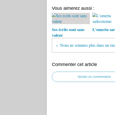
Vous aimerez aussi :
Ses écrits sont sans
L'omerta sar
valeur
Nous ne sommes plus dans un état
Commenter cet article
Ajouter un commentaire