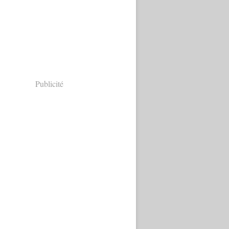
Publicité