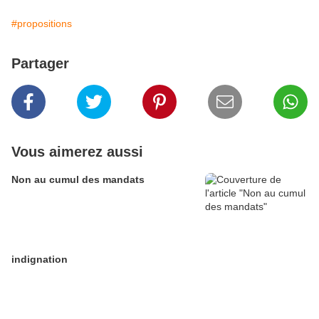
#propositions
Partager
Vous aimerez aussi
Non au cumul des mandats
indignation