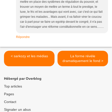
mettre en place des systèmes de régulation du pouvoir, et
trouver un moyen de mettre un terme à tout le prestige, le
luxe, le fric et les avantages qui vont avec, car c'est ce qui fait
grimper les malades... Mais avant, il va falloir virer le coucou
car à part pour se faire un egotrip devant le congré, il n'a pas
l'air d'envisager une réforme constitutionnelle en ce sens.........
Répondre
< sarkozy et les médias
La forme révèle
dramatiquement le fond >
Hébergé par Overblog
Top articles
Pages
Contact
Signaler un abus