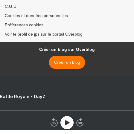
C.G.U.
Cookies et données personnelles
Préférences cookies
Voir le profil de jps sur le portail Overblog
Créer un blog sur Overblog
Créer un blog
 Battle Royale - DayZ