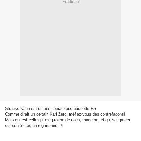
Publicité
Strauss-Kahn est un néo-libéral sous étiquette PS
Comme dirait un certain Karl Zero, méfiez-vous des contrefaçons!
Mais qui est celle qui est proche de nous, moderne, et qui sait porter
sur son temps un regard neuf ?