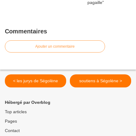
Commentaires
Ajouter un commentaire
< les jurys de Ségolène
soutiens à Ségolène >
Hébergé par Overblog
Top articles
Pages
Contact