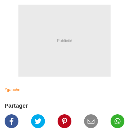
Publicité
#gauche
Partager