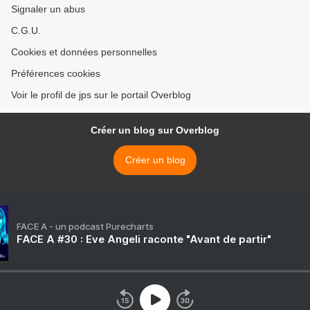
Signaler un abus
C.G.U.
Cookies et données personnelles
Préférences cookies
Voir le profil de jps sur le portail Overblog
Créer un blog sur Overblog
Créer un blog
FACE A - un podcast Purecharts
FACE A #30 : Eve Angeli raconte "Avant de partir"