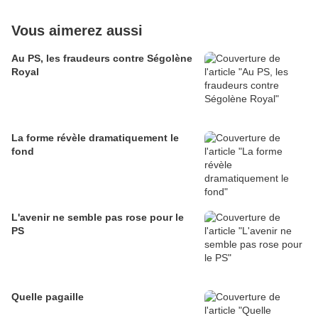
Vous aimerez aussi
Au PS, les fraudeurs contre Ségolène
Royal
La forme révèle dramatiquement le
fond
L'avenir ne semble pas rose pour le
PS
Quelle pagaille