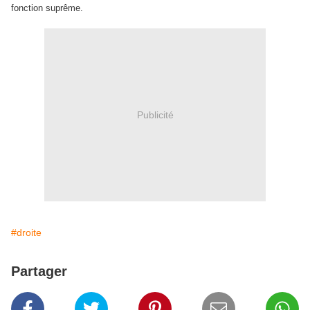
fonction suprême.
Publicité
#droite
Partager