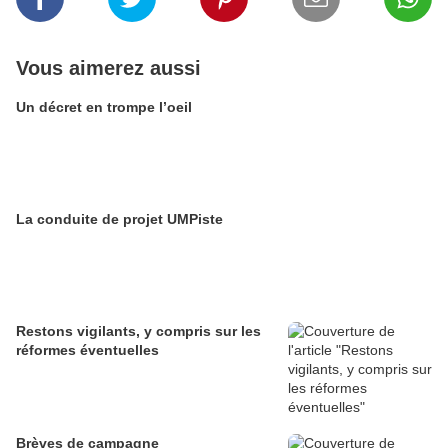
Vous aimerez aussi
Un décret en trompe l’oeil
La conduite de projet UMPiste
Restons vigilants, y compris sur les
réformes éventuelles
Brèves de campagne