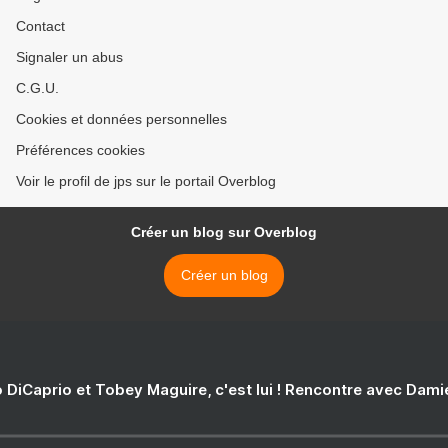
Contact
Signaler un abus
C.G.U.
Cookies et données personnelles
Préférences cookies
Voir le profil de jps sur le portail Overblog
Créer un blog sur Overblog
Créer un blog
 DiCaprio et Tobey Maguire, c'est lui ! Rencontre avec Dam