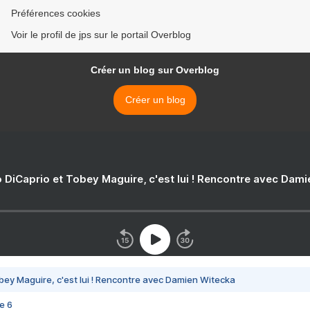
Préférences cookies
Voir le profil de jps sur le portail Overblog
Créer un blog sur Overblog
Créer un blog
 DiCaprio et Tobey Maguire, c'est lui ! Rencontre avec Dam
bey Maguire, c'est lui ! Rencontre avec Damien Witecka
e 6