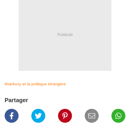
Publicité
#sarkozy et la politique étrangère
Partager