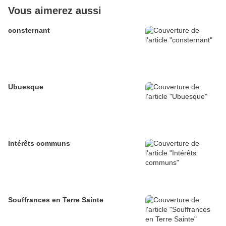
Vous aimerez aussi
consternant
Ubuesque
Intérêts communs
Souffrances en Terre Sainte