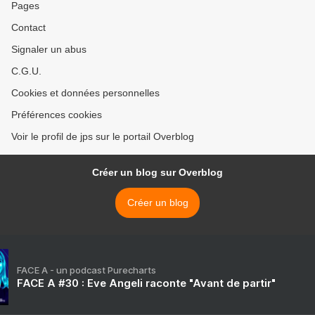
Pages
Contact
Signaler un abus
C.G.U.
Cookies et données personnelles
Préférences cookies
Voir le profil de jps sur le portail Overblog
Créer un blog sur Overblog
Créer un blog
FACE A - un podcast Purecharts
FACE A #30 : Eve Angeli raconte "Avant de partir"