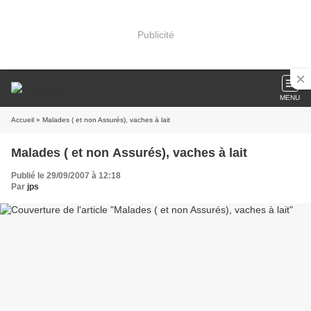
Publicité
MENU
Accueil
» Malades ( et non Assurés), vaches à lait
Malades ( et non Assurés), vaches à lait
Publié le 29/09/2007 à 12:18
Par
jps