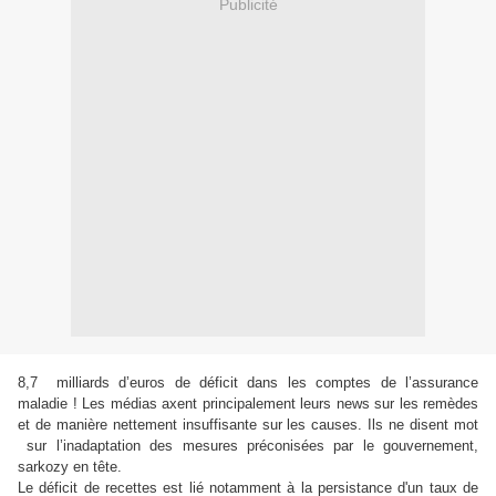
Publicité
8,7
milliards d’euros de déficit dans les comptes de l’assurance
maladie ! Les médias axent principalement leurs news sur les remèdes
et de manière nettement insuffisante sur les causes. Ils ne disent mot
sur l’inadaptation des mesures préconisées par le gouvernement,
sarkozy en tête.
Le
déficit de recettes est lié notamment à la persistance d'un taux de