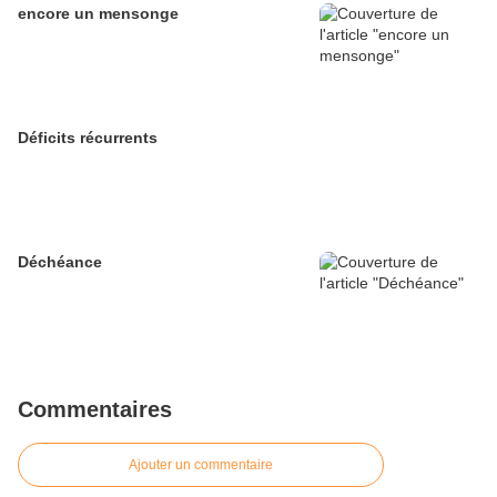
encore un mensonge
Déficits récurrents
Déchéance
Commentaires
Ajouter un commentaire