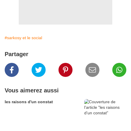
#sarkosy et le social
Partager
Vous aimerez aussi
les raisons d'un constat